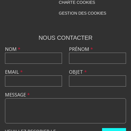
CHARTE COOKIES
GESTION DES COOKIES
NOUS CONTACTER
NOM
*
PRÉNOM
*
EMAIL
*
OBJET
*
MESSAGE
*