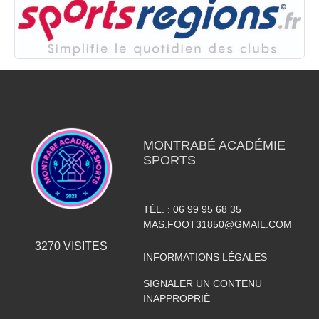
MONTRABÉ ACADÉMIE
SPORTS
TÉL. :
06 99 95 68 35
MAS.FOOT31850@GMAIL.COM
3270
VISITES
INFORMATIONS LÉGALES
SIGNALER UN CONTENU
INAPPROPRIÉ