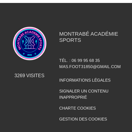
MONTRABÉ ACADÉMIE
SPORTS
TÉL. :
06 99 95 68 35
MAS.FOOT31850@GMAIL.COM
3269
VISITES
INFORMATIONS LÉGALES
SIGNALER UN CONTENU
INAPPROPRIÉ
CHARTE COOKIES
GESTION DES COOKIES