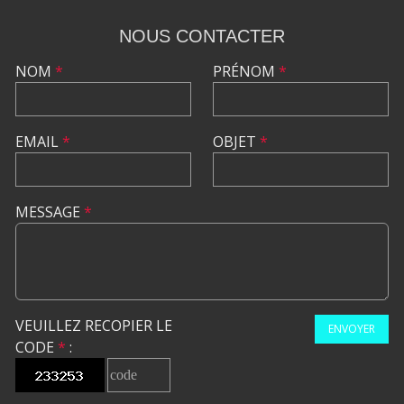
NOUS CONTACTER
NOM
*
PRÉNOM
*
EMAIL
*
OBJET
*
MESSAGE
*
VEUILLEZ RECOPIER LE
ENVOYER
CODE
*
: