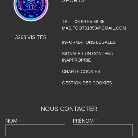
SPORTS
TÉL. :
06 99 95 68 35
MAS.FOOT31850@GMAIL.COM
3268
VISITES
INFORMATIONS LÉGALES
SIGNALER UN CONTENU
INAPPROPRIÉ
CHARTE COOKIES
GESTION DES COOKIES
NOUS CONTACTER
NOM
*
PRÉNOM
*